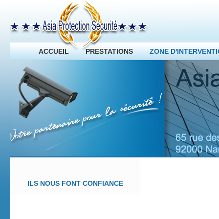
ACCUEIL
PRESTATIONS
ZONE D'INTERVENT
ILS NOUS FONT CONFIANCE