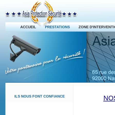
ACCUEIL
PRESTATIONS
ZONE D'INTERVENT
ILS NOUS FONT CONFIANCE
NO